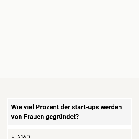
Wie viel Prozent der start-ups werden
von Frauen gegründet?
34,6 %